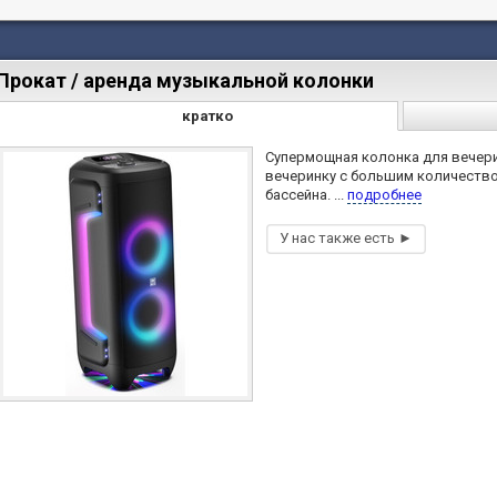
Прокат / аренда музыкальной колонки
кратко
Супермощная колонка для вечери
вечеринку с большим количеством
бассейна. ...
подробнее