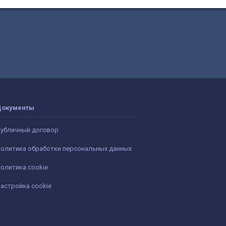
Документы
убличный договор
олитика обработки персональных данных
олитика cookie
астройка cookie