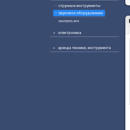
струнные инструменты
звуковое оборудование
смотреть все
электроника
аренда техники, инструмента